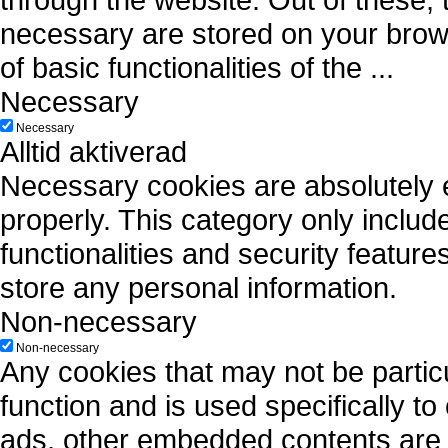
necessary are stored on your brows
of basic functionalities of the
...
Necessary
Necessary
Alltid aktiverad
Necessary cookies are absolutely es
properly. This category only includ
functionalities and security featur
store any personal information.
Non-necessary
Non-necessary
Any cookies that may not be particu
function and is used specifically to
ads, other embedded contents are 