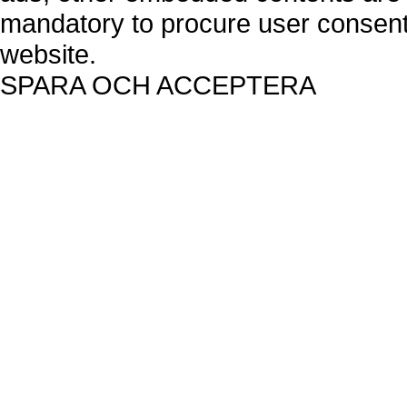
mandatory to procure user consent 
website.
SPARA OCH ACCEPTERA