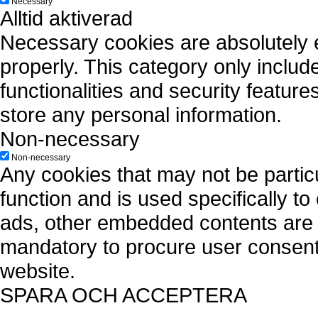
Necessary
Alltid aktiverad
Necessary cookies are absolutely es
properly. This category only includ
functionalities and security featur
store any personal information.
Non-necessary
Non-necessary
Any cookies that may not be particu
function and is used specifically to
ads, other embedded contents are 
mandatory to procure user consent 
website.
SPARA OCH ACCEPTERA