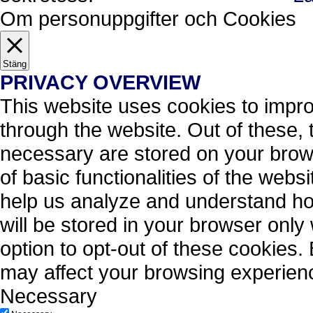
Om personuppgifter och Cookies
Stäng
PRIVACY OVERVIEW
This website uses cookies to impr
through the website. Out of these, 
necessary are stored on your brows
of basic functionalities of the webs
help us analyze and understand ho
will be stored in your browser only
option to opt-out of these cookies.
may affect your browsing experien
Necessary