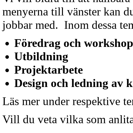
menyerna till vänster kan d
jobbar med. Inom dessa te
Föredrag och workshop
Utbildning
Projektarbete
Design och ledning av 
Läs mer under respektive t
Vill du veta vilka som anlit