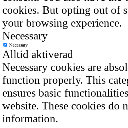
cookies. But opting out of 
your browsing experience.
Necessary
Necessary
Alltid aktiverad
Necessary cookies are absolu
function properly. This cat
ensures basic functionalities
website. These cookies do n
information.