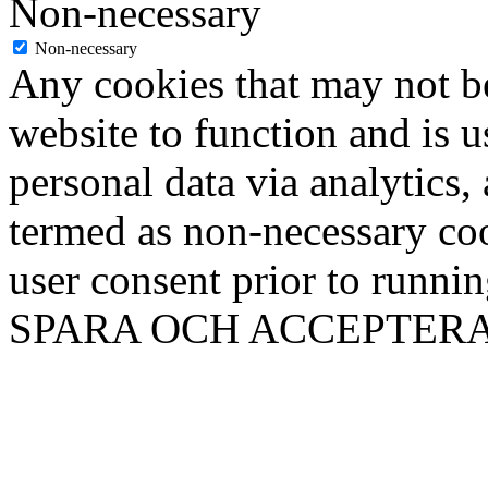
Non-necessary
Non-necessary
Any cookies that may not be
website to function and is us
personal data via analytics,
termed as non-necessary coo
user consent prior to runni
SPARA OCH ACCEPTER