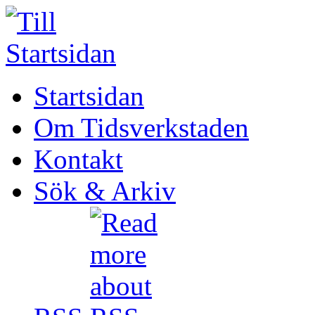
Startsidan
Om Tidsverkstaden
Kontakt
Sök & Arkiv