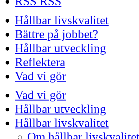
RSS
Hållbar livskvalitet
Bättre på jobbet?
Hållbar utveckling
Reflektera
Vad vi gör
Vad vi gör
Hållbar utveckling
Hållbar livskvalitet
Om hållbar livskvalite