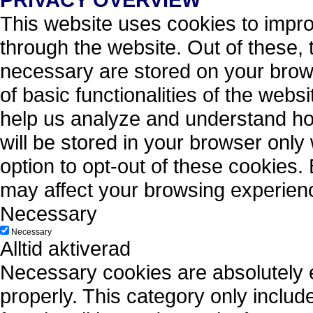
This website uses cookies to impr
through the website. Out of these, 
necessary are stored on your brows
of basic functionalities of the webs
help us analyze and understand ho
will be stored in your browser only
option to opt-out of these cookies.
may affect your browsing experien
Necessary
Necessary
Alltid aktiverad
Necessary cookies are absolutely es
properly. This category only includ