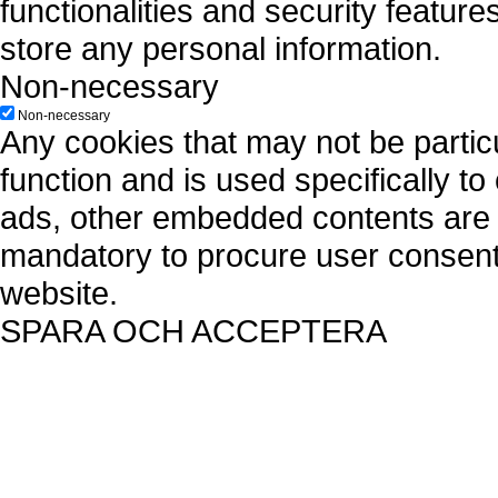
functionalities and security featur
store any personal information.
Non-necessary
Non-necessary
Any cookies that may not be particu
function and is used specifically to
ads, other embedded contents are 
mandatory to procure user consent 
website.
SPARA OCH ACCEPTERA