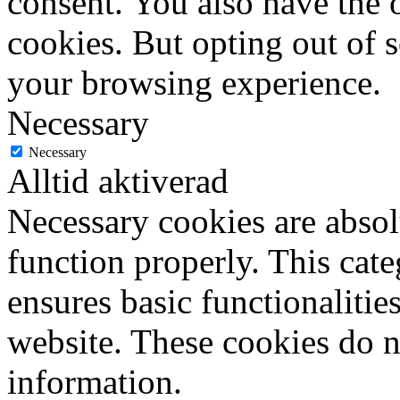
consent. You also have the o
cookies. But opting out of 
your browsing experience.
Necessary
Necessary
Alltid aktiverad
Necessary cookies are absolu
function properly. This cat
ensures basic functionalities
website. These cookies do n
information.