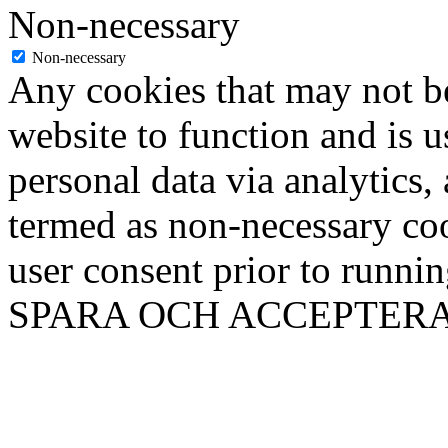
Non-necessary
Non-necessary
Any cookies that may not be
website to function and is us
personal data via analytics,
termed as non-necessary coo
user consent prior to runni
SPARA OCH ACCEPTER