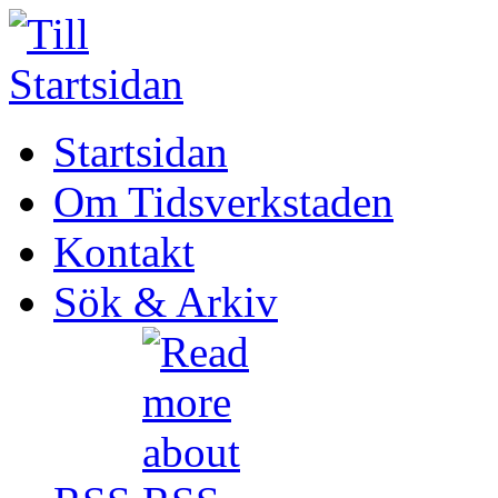
Startsidan
Om Tidsverkstaden
Kontakt
Sök & Arkiv