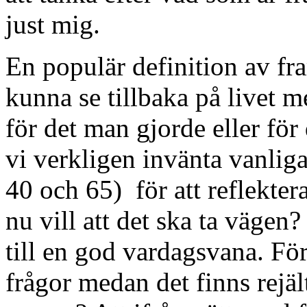
just mig.
En populär definition av fr
kunna se tillbaka på livet m
för det man gjorde eller fö
vi verkligen invänta vanliga
40 och 65) för att reflektera
nu vill att det ska ta vägen
till en god vardagsvana. För 
frågor medan det finns rejäl