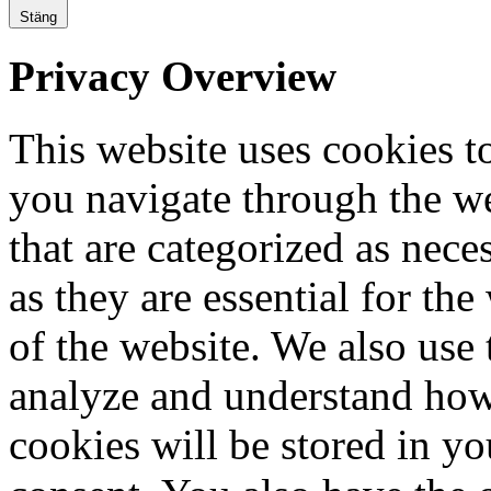
Stäng
Privacy Overview
This website uses cookies 
you navigate through the we
that are categorized as nece
as they are essential for the
of the website. We also use 
analyze and understand how
cookies will be stored in y