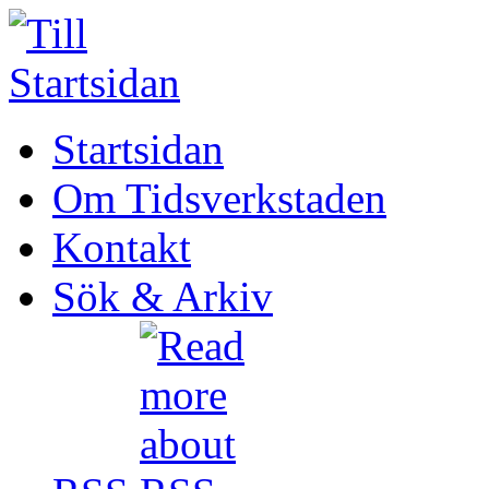
Startsidan
Om Tidsverkstaden
Kontakt
Sök & Arkiv