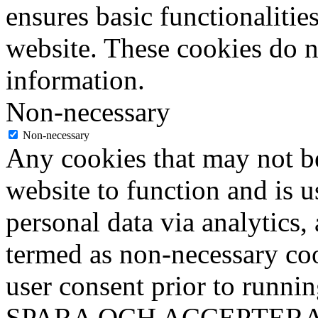
ensures basic functionalities
website. These cookies do n
information.
Non-necessary
Non-necessary
Any cookies that may not be
website to function and is us
personal data via analytics,
termed as non-necessary coo
user consent prior to runni
SPARA OCH ACCEPTER