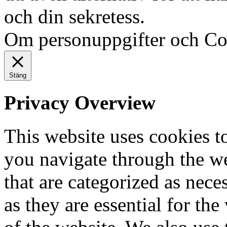
och din sekretess.
Ok, jag fö
Om personuppgifter och Co
Stäng
Privacy Overview
This website uses cookies 
you navigate through the we
that are categorized as nece
as they are essential for the