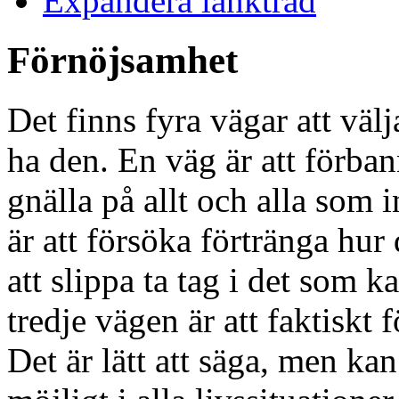
Expandera länkträd
Förnöjsamhet
Det finns fyra vägar att välj
ha den. En väg är att förban
gnälla på allt och alla som 
är att försöka förtränga hur
att slippa ta tag i det som k
tredje vägen är att faktiskt 
Det är lätt att säga, men ka