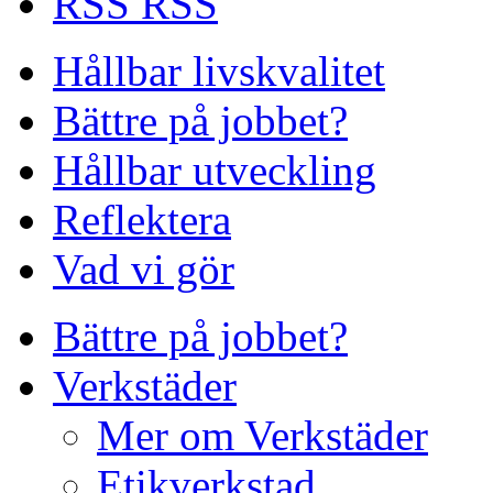
RSS
Hållbar livskvalitet
Bättre på jobbet?
Hållbar utveckling
Reflektera
Vad vi gör
Bättre på jobbet?
Verkstäder
Mer om Verkstäder
Etikverkstad