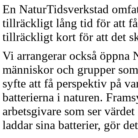
En NaturTidsverkstad omfat
tillräckligt lång tid för att 
tillräckligt kort för att det
Vi arrangerar också öppna 
människor och grupper som 
syfte att få perspektiv på v
batterierna i naturen. Fra
arbetsgivare som ser värdet 
laddar sina batterier, gör d