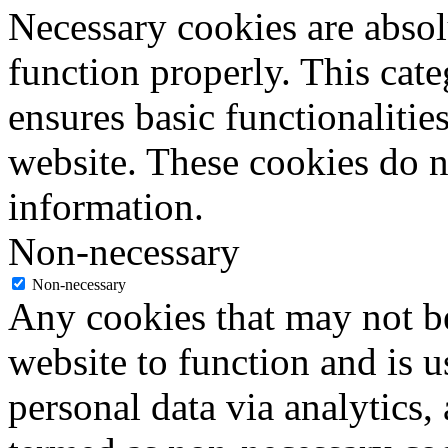
Necessary cookies are absolu
function properly. This cat
ensures basic functionalities
website. These cookies do n
information.
Non-necessary
Non-necessary
Any cookies that may not be
website to function and is us
personal data via analytics,