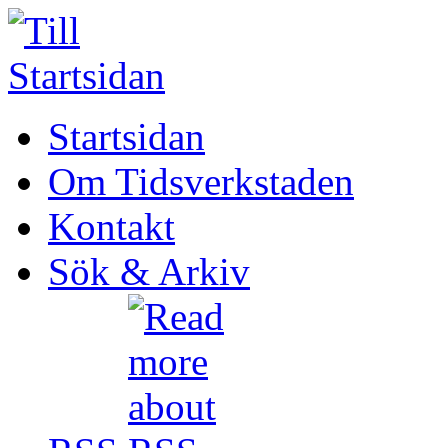
Startsidan
Om Tidsverkstaden
Kontakt
Sök & Arkiv