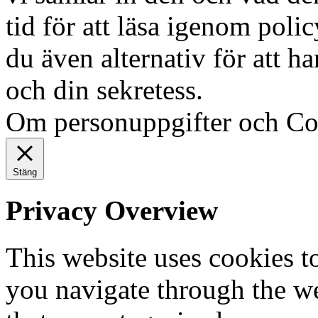
tid för att läsa igenom polic
du även alternativ för att h
och din sekretess.
Ok, jag fö
Om personuppgifter och Co
Stäng
Privacy Overview
This website uses cookies 
you navigate through the we