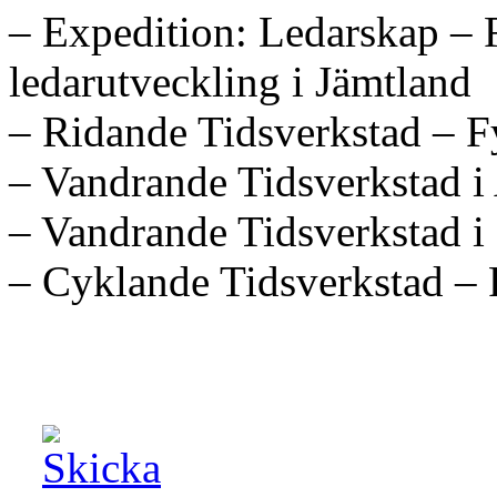
– Expedition: Ledarskap – 
ledarutveckling i Jämtland
– Ridande Tidsverkstad – Fy
– Vandrande Tidsverkstad i
– Vandrande Tidsverkstad i
– Cyklande Tidsverkstad – 