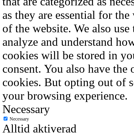
that are categorized as nece
as they are essential for the
of the website. We also use 
analyze and understand how
cookies will be stored in y
consent. You also have the o
cookies. But opting out of 
your browsing experience.
Necessary
Necessary
Alltid aktiverad