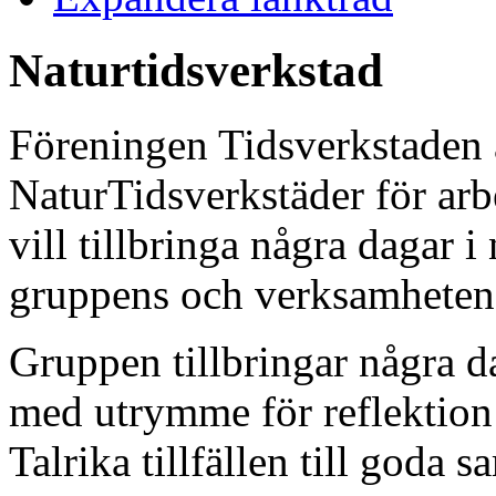
Naturtidsverkstad
Föreningen Tidsverkstaden 
NaturTidsverkstäder för arb
vill tillbringa några dagar 
gruppens och verksamhetens
Gruppen tillbringar några da
med utrymme för reflektion 
Talrika tillfällen till goda 