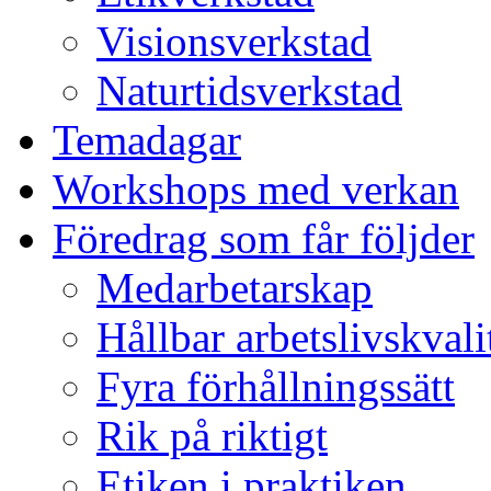
Visionsverkstad
Naturtidsverkstad
Temadagar
Workshops med verkan
Föredrag som får följder
Medarbetarskap
Hållbar arbetslivskvali
Fyra förhållningssätt
Rik på riktigt
Etiken i praktiken