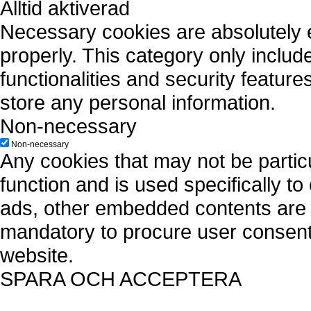
Alltid aktiverad
Necessary cookies are absolutely es
properly. This category only includ
functionalities and security featur
store any personal information.
Non-necessary
Non-necessary
Any cookies that may not be particu
function and is used specifically to
ads, other embedded contents are 
mandatory to procure user consent 
website.
SPARA OCH ACCEPTERA