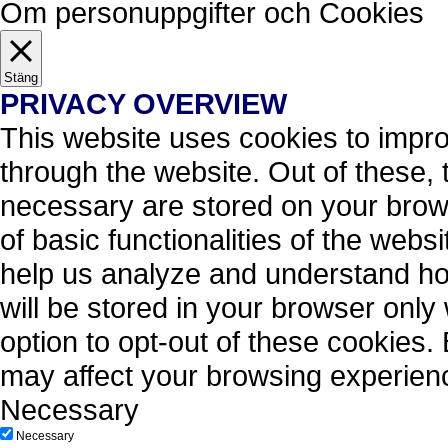
Om personuppgifter och Cookies
Stäng
PRIVACY OVERVIEW
This website uses cookies to impr
through the website. Out of these, 
necessary are stored on your brows
of basic functionalities of the webs
help us analyze and understand ho
will be stored in your browser only
option to opt-out of these cookies.
may affect your browsing experien
Necessary
Necessary