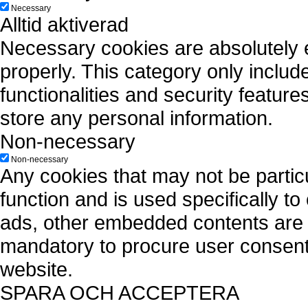
Necessary
Alltid aktiverad
Necessary cookies are absolutely es
properly. This category only includ
functionalities and security featur
store any personal information.
Non-necessary
Non-necessary
Any cookies that may not be particu
function and is used specifically to
ads, other embedded contents are 
mandatory to procure user consent 
website.
SPARA OCH ACCEPTERA