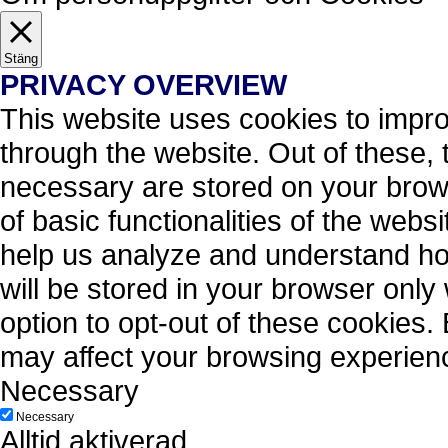
Stäng
PRIVACY OVERVIEW
This website uses cookies to impr
through the website. Out of these, 
necessary are stored on your brows
of basic functionalities of the webs
help us analyze and understand ho
will be stored in your browser only
option to opt-out of these cookies.
may affect your browsing experien
Necessary
Necessary
Alltid aktiverad