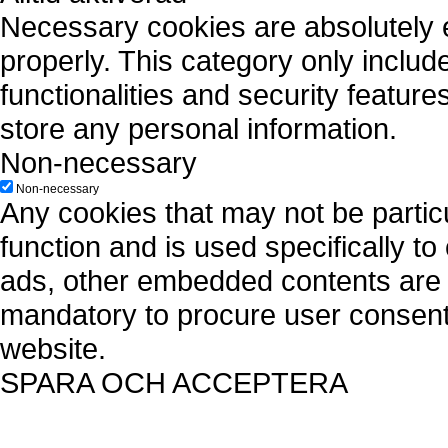
Necessary cookies are absolutely es
properly. This category only includ
functionalities and security featur
store any personal information.
Non-necessary
Non-necessary
Any cookies that may not be particu
function and is used specifically to
ads, other embedded contents are 
mandatory to procure user consent 
website.
SPARA OCH ACCEPTERA