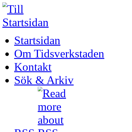
Startsidan
Om Tidsverkstaden
Kontakt
Sök & Arkiv