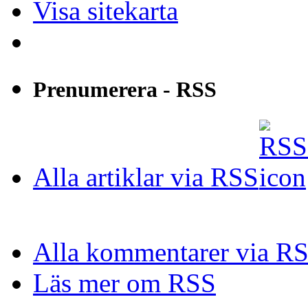
Visa sitekarta
Prenumerera - RSS
Alla artiklar via RSS
Alla kommentarer via R
Läs mer om RSS