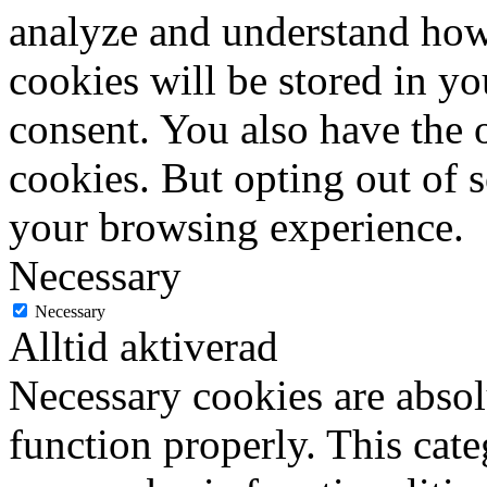
analyze and understand how
cookies will be stored in y
consent. You also have the o
cookies. But opting out of 
your browsing experience.
Necessary
Necessary
Alltid aktiverad
Necessary cookies are absolu
function properly. This cat