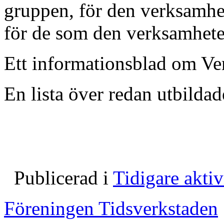
gruppen, för den verksamhet
för de som den verksamheten 
Ett informationsblad om V
En lista över redan utbilda
Publicerad i
Tidigare aktiv
Föreningen Tidsverkstaden