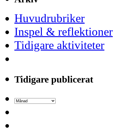
Huvudrubriker
Inspel & reflektioner
Tidigare aktiviteter
Tidigare publicerat