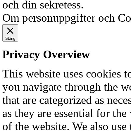
och din sekretess.
Ok, jag fö
Om personuppgifter och Co
Stäng
Privacy Overview
This website uses cookies 
you navigate through the we
that are categorized as nece
as they are essential for the
of the website. We also use 