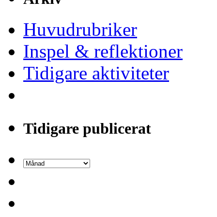
Huvudrubriker
Inspel & reflektioner
Tidigare aktiviteter
Tidigare publicerat