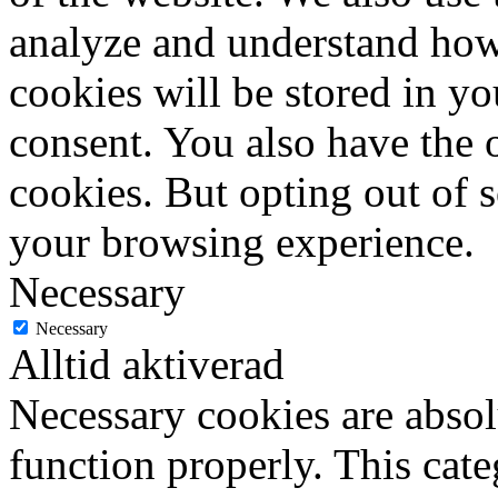
analyze and understand how
cookies will be stored in y
consent. You also have the o
cookies. But opting out of 
your browsing experience.
Necessary
Necessary
Alltid aktiverad
Necessary cookies are absolu
function properly. This cat