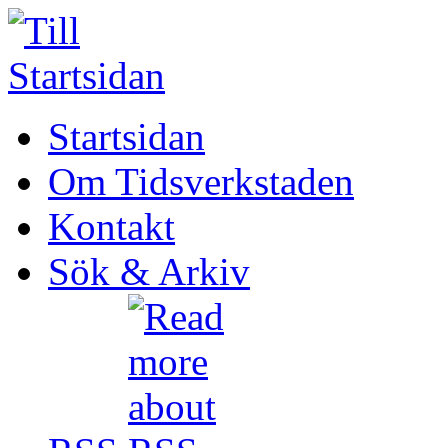
Startsidan
Om Tidsverkstaden
Kontakt
Sök & Arkiv