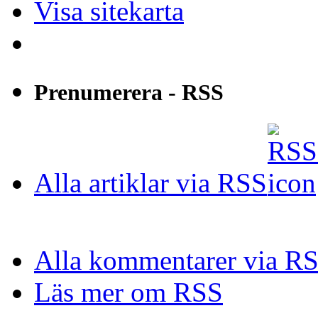
Visa sitekarta
Prenumerera - RSS
Alla artiklar via RSS
Alla kommentarer via R
Läs mer om RSS