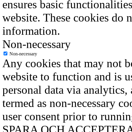
ensures basic functionalities
website. These cookies do n
information.
Non-necessary
Non-necessary
Any cookies that may not be
website to function and is us
personal data via analytics,
termed as non-necessary coo
user consent prior to runni
SPARA OCH ACCEPTER