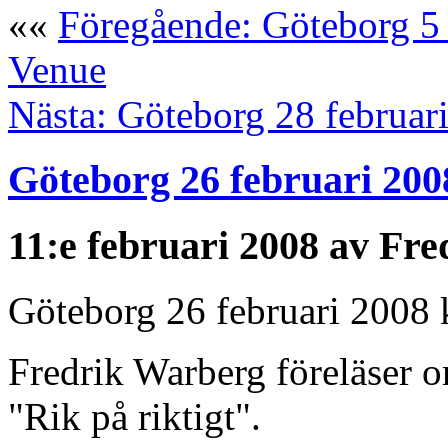
««
Föregående: Göteborg 5 
Venue
Nästa: Göteborg 28 februari
Göteborg 26 februari 2
11:e februari 2008 av Fre
Göteborg 26 februari 2008
Fredrik Warberg föreläser o
"Rik på riktigt".