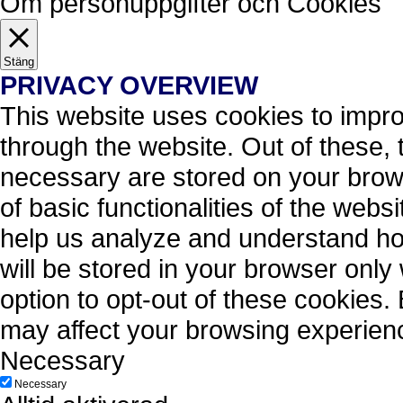
Om personuppgifter och Cookies
Stäng
PRIVACY OVERVIEW
This website uses cookies to impr
through the website. Out of these, 
necessary are stored on your brows
of basic functionalities of the webs
help us analyze and understand ho
will be stored in your browser only
option to opt-out of these cookies.
may affect your browsing experien
Necessary
Necessary