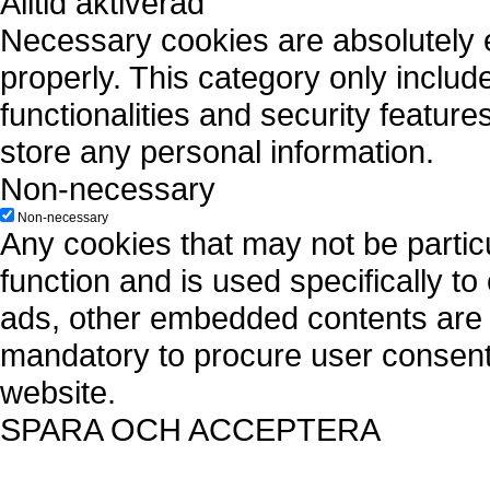
Alltid aktiverad
Necessary cookies are absolutely es
properly. This category only includ
functionalities and security featur
store any personal information.
Non-necessary
Non-necessary
Any cookies that may not be particu
function and is used specifically to
ads, other embedded contents are 
mandatory to procure user consent 
website.
SPARA OCH ACCEPTERA