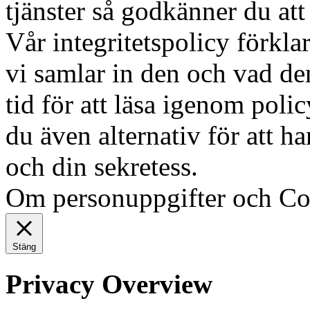
tjänster så godkänner du att
Vår integritetspolicy förklar
vi samlar in den och vad den
tid för att läsa igenom polic
du även alternativ för att h
och din sekretess.
Ok, jag fö
Om personuppgifter och Co
Stäng
Privacy Overview