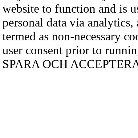
website to function and is us
personal data via analytics,
termed as non-necessary coo
user consent prior to runni
SPARA OCH ACCEPTER