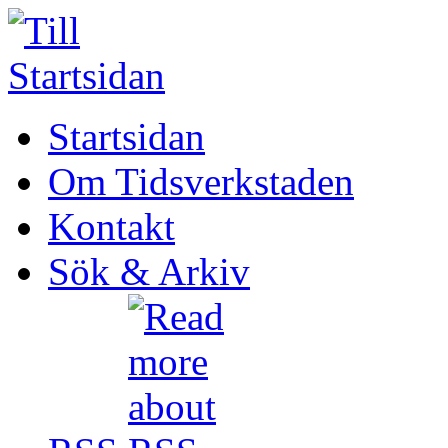
Startsidan
Om Tidsverkstaden
Kontakt
Sök & Arkiv