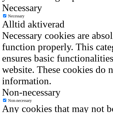
Necessary
Necessary
Alltid aktiverad
Necessary cookies are absolu
function properly. This cat
ensures basic functionalities
website. These cookies do n
information.
Non-necessary
Non-necessary
Any cookies that may not be