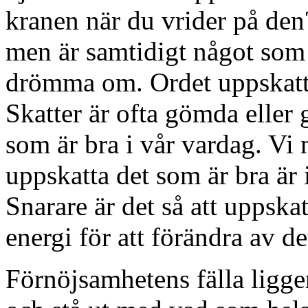
kranen när du vrider på den
men är samtidigt något som 
drömma om. Ordet uppskatta 
Skatter är ofta gömda eller
som är bra i vår vardag. Vi 
uppskatta det som är bra är 
Snarare är det så att uppska
energi för att förändra av d
Förnöjsamhetens fälla ligger