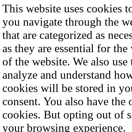
This website uses cookies 
you navigate through the we
that are categorized as nece
as they are essential for the
of the website. We also use 
analyze and understand how
cookies will be stored in y
consent. You also have the o
cookies. But opting out of 
your browsing experience.