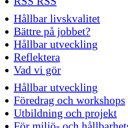
RSS
Hållbar livskvalitet
Bättre på jobbet?
Hållbar utveckling
Reflektera
Vad vi gör
Hållbar utveckling
Föredrag och workshops
Utbildning och projekt
För miljö- och hållbarhet