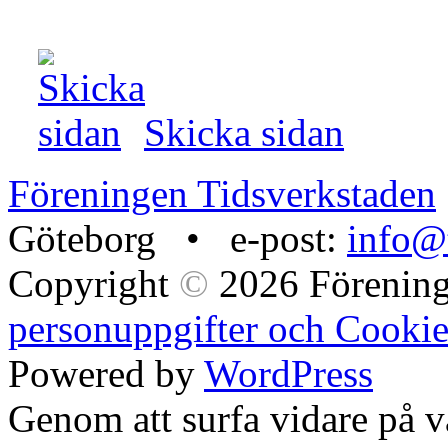
Skicka sidan
Föreningen Tidsverkstaden
Göteborg • e-post:
info@t
Copyright
©
2026 Förening
personuppgifter och Cookie
Powered by
WordPress
Genom att surfa vidare på 