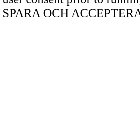
SPARA OCH ACCEPTER