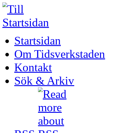
Startsidan
Om Tidsverkstaden
Kontakt
Sök & Arkiv