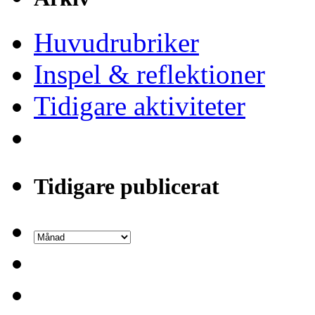
Huvudrubriker
Inspel & reflektioner
Tidigare aktiviteter
Tidigare publicerat