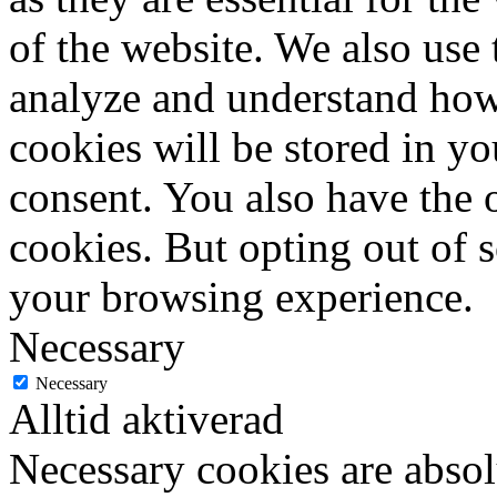
of the website. We also use 
analyze and understand how
cookies will be stored in y
consent. You also have the o
cookies. But opting out of 
your browsing experience.
Necessary
Necessary
Alltid aktiverad
Necessary cookies are absolu