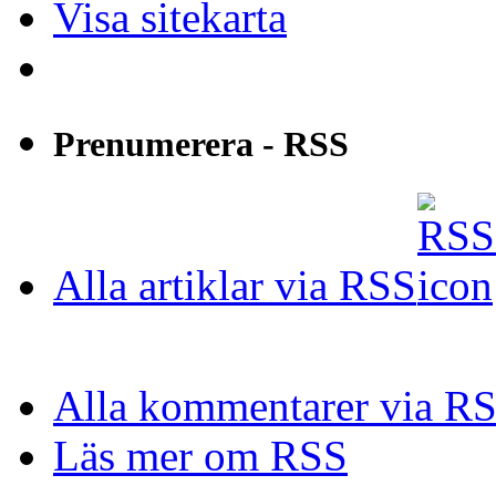
Visa sitekarta
Prenumerera - RSS
Alla artiklar via RSS
Alla kommentarer via R
Läs mer om RSS