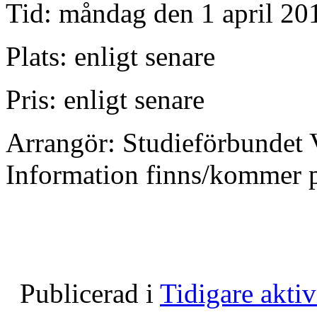
Tid: måndag den 1 april 20
Plats: enligt senare
Pris: enligt senare
Arrangör: Studieförbundet
Information finns/kommer 
Publicerad i
Tidigare aktiv