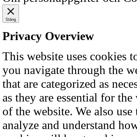
Stäng
Privacy Overview
This website uses cookies 
you navigate through the we
that are categorized as nece
as they are essential for the
of the website. We also use 
analyze and understand how