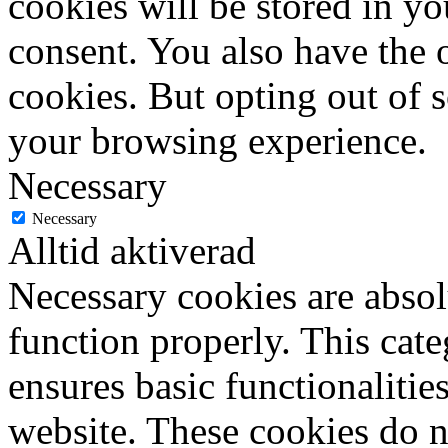
cookies will be stored in y
consent. You also have the o
cookies. But opting out of 
your browsing experience.
Necessary
Necessary
Alltid aktiverad
Necessary cookies are absolu
function properly. This cat
ensures basic functionalities
website. These cookies do n