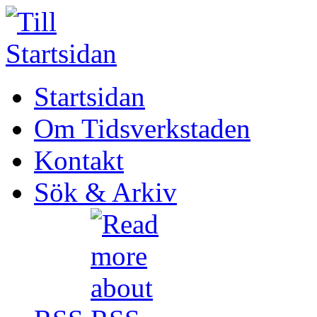
Startsidan
Om Tidsverkstaden
Kontakt
Sök & Arkiv