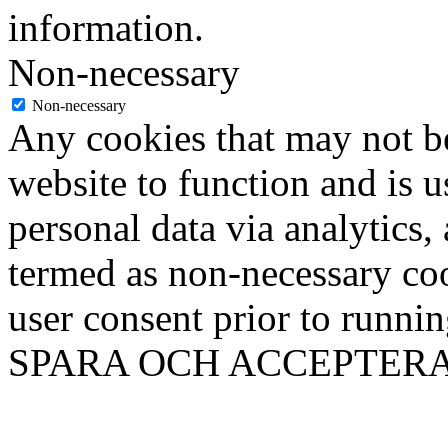
information.
Non-necessary
Non-necessary
Any cookies that may not be
website to function and is us
personal data via analytics,
termed as non-necessary coo
user consent prior to runni
SPARA OCH ACCEPTER