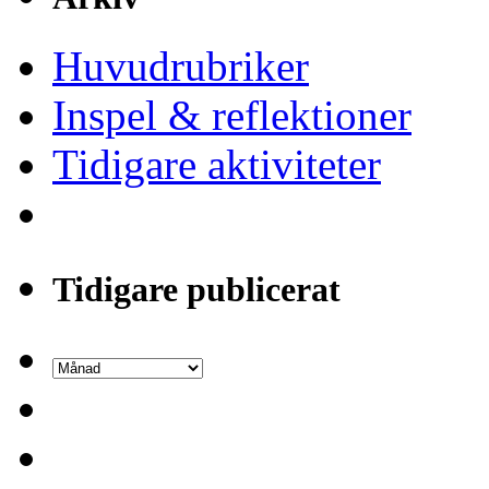
Huvudrubriker
Inspel & reflektioner
Tidigare aktiviteter
Tidigare publicerat