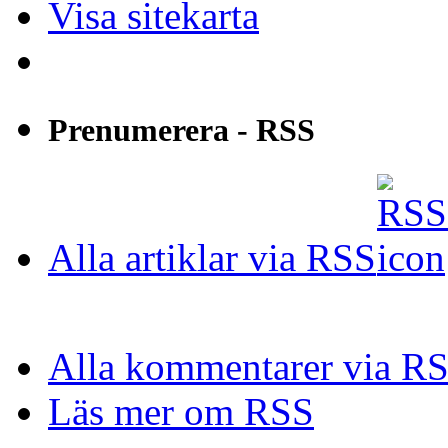
Visa sitekarta
Prenumerera - RSS
Alla artiklar via RSS
Alla kommentarer via R
Läs mer om RSS