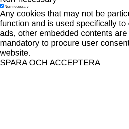
Non-necessary
Any cookies that may not be particu
function and is used specifically to
ads, other embedded contents are 
mandatory to procure user consent 
website.
SPARA OCH ACCEPTERA