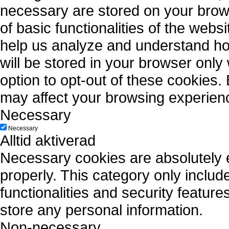
necessary are stored on your brows
of basic functionalities of the webs
help us analyze and understand ho
will be stored in your browser only
option to opt-out of these cookies.
may affect your browsing experien
Necessary
Necessary
Alltid aktiverad
Necessary cookies are absolutely es
properly. This category only includ
functionalities and security featur
store any personal information.
Non-necessary