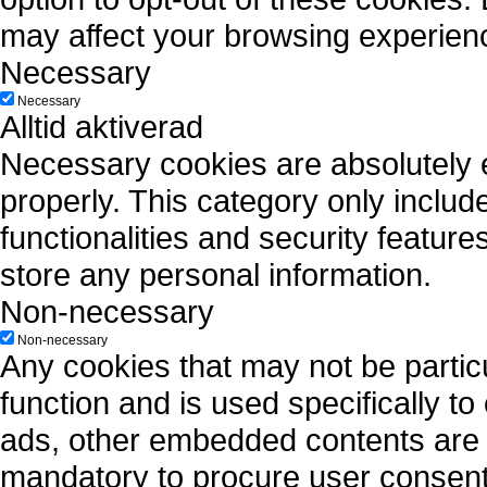
may affect your browsing experien
Necessary
Necessary
Alltid aktiverad
Necessary cookies are absolutely es
properly. This category only includ
functionalities and security featur
store any personal information.
Non-necessary
Non-necessary
Any cookies that may not be particu
function and is used specifically to
ads, other embedded contents are 
mandatory to procure user consent 