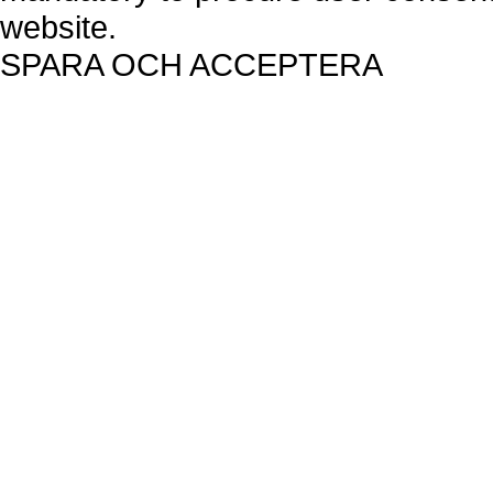
website.
SPARA OCH ACCEPTERA