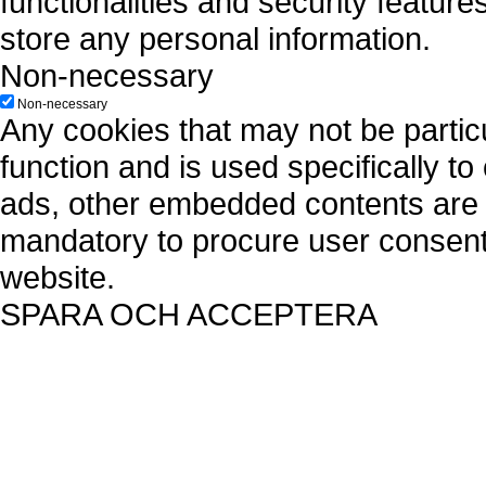
functionalities and security featur
store any personal information.
Non-necessary
Non-necessary
Any cookies that may not be particu
function and is used specifically to
ads, other embedded contents are 
mandatory to procure user consent 
website.
SPARA OCH ACCEPTERA