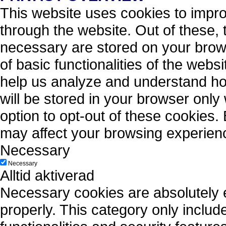
This website uses cookies to impr
through the website. Out of these, 
necessary are stored on your brows
of basic functionalities of the webs
help us analyze and understand ho
will be stored in your browser only
option to opt-out of these cookies.
may affect your browsing experien
Necessary
Necessary
Alltid aktiverad
Necessary cookies are absolutely es
properly. This category only includ