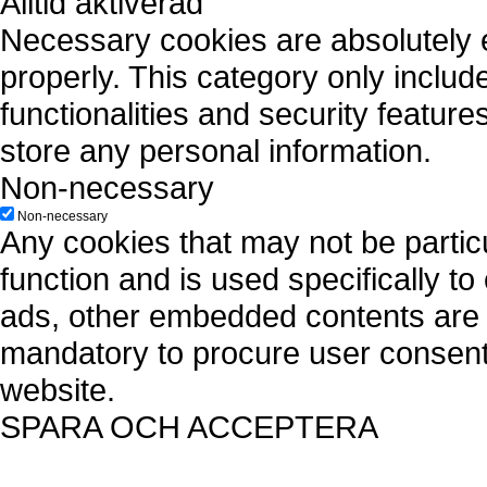
Alltid aktiverad
Necessary cookies are absolutely es
properly. This category only includ
functionalities and security featur
store any personal information.
Non-necessary
Non-necessary
Any cookies that may not be particu
function and is used specifically to
ads, other embedded contents are 
mandatory to procure user consent 
website.
SPARA OCH ACCEPTERA