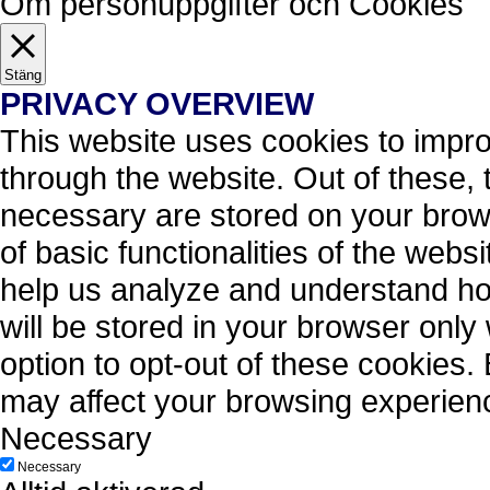
Om personuppgifter och Cookies
Stäng
PRIVACY OVERVIEW
This website uses cookies to impr
through the website. Out of these, 
necessary are stored on your brows
of basic functionalities of the webs
help us analyze and understand ho
will be stored in your browser only
option to opt-out of these cookies.
may affect your browsing experien
Necessary
Necessary