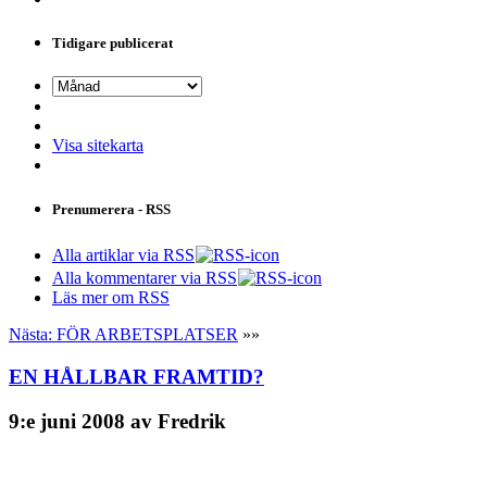
Tidigare publicerat
Visa sitekarta
Prenumerera - RSS
Alla artiklar via RSS
Alla kommentarer via RSS
Läs mer om RSS
Nästa: FÖR ARBETSPLATSER
»»
EN HÅLLBAR FRAMTID?
9:e juni 2008 av Fredrik