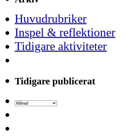
Huvudrubriker
Inspel & reflektioner
Tidigare aktiviteter
Tidigare publicerat