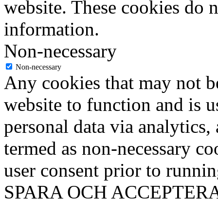
website. These cookies do n
information.
Non-necessary
Non-necessary
Any cookies that may not be
website to function and is us
personal data via analytics,
termed as non-necessary coo
user consent prior to runni
SPARA OCH ACCEPTER