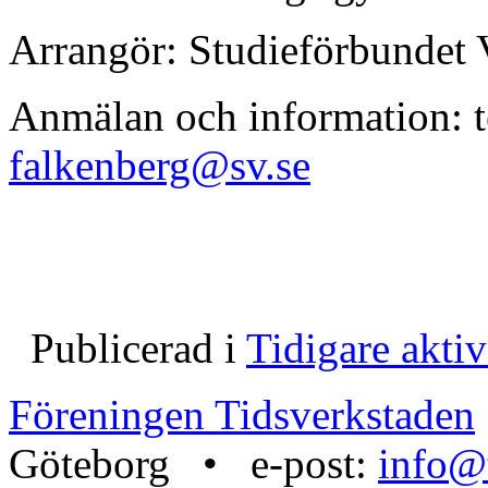
Arrangör: Studieförbundet
Anmälan och information: te
falkenberg@sv.se
Publicerad i
Tidigare aktiv
Föreningen Tidsverkstaden
Göteborg • e-post:
info@t