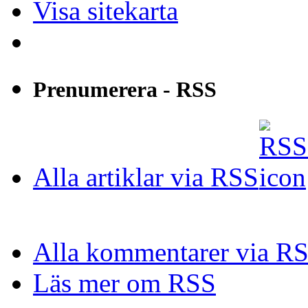
Visa sitekarta
Prenumerera - RSS
Alla artiklar via RSS
Alla kommentarer via R
Läs mer om RSS