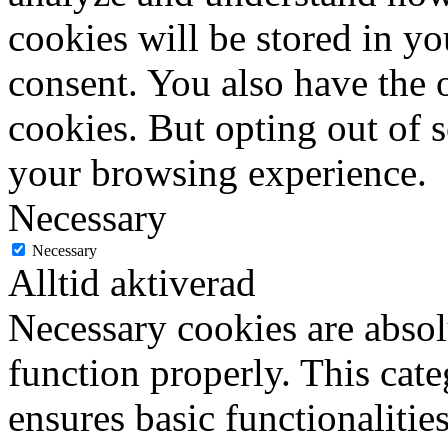
cookies will be stored in y
consent. You also have the o
cookies. But opting out of 
your browsing experience.
Necessary
Necessary
Alltid aktiverad
Necessary cookies are absolu
function properly. This cat
ensures basic functionalities