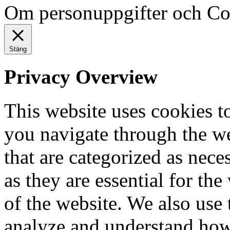
Om personuppgifter och Co
Stäng
Privacy Overview
This website uses cookies 
you navigate through the we
that are categorized as nece
as they are essential for the
of the website. We also use 
analyze and understand how