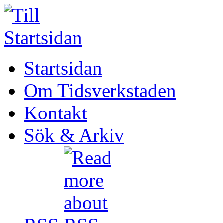
Startsidan
Om Tidsverkstaden
Kontakt
Sök & Arkiv