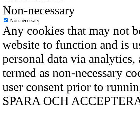
Non-necessary
Non-necessary
Any cookies that may not be
website to function and is us
personal data via analytics,
termed as non-necessary coo
user consent prior to runni
SPARA OCH ACCEPTER