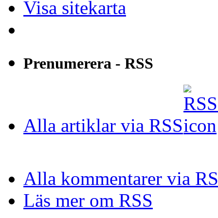
Visa sitekarta
Prenumerera - RSS
Alla artiklar via RSS
Alla kommentarer via R
Läs mer om RSS