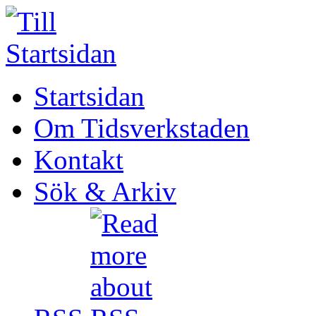
Startsidan
Om Tidsverkstaden
Kontakt
Sök & Arkiv