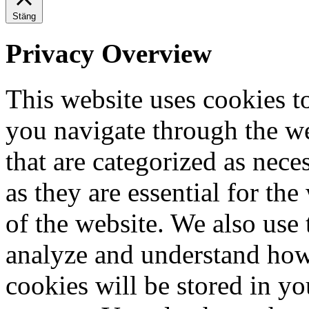
Stäng
Privacy Overview
This website uses cookies 
you navigate through the we
that are categorized as nece
as they are essential for the
of the website. We also use 
analyze and understand how
cookies will be stored in y