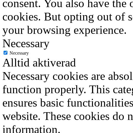
consent. You also have the o
cookies. But opting out of 
your browsing experience.
Necessary
Necessary
Alltid aktiverad
Necessary cookies are absolu
function properly. This cat
ensures basic functionalities
website. These cookies do n
information.