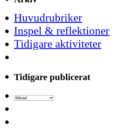
Huvudrubriker
Inspel & reflektioner
Tidigare aktiviteter
Tidigare publicerat