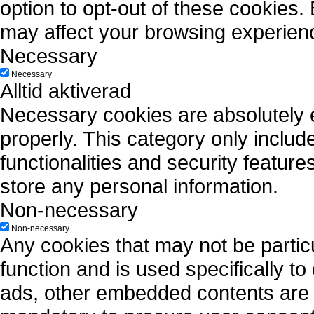
option to opt-out of these cookies.
may affect your browsing experien
Necessary
Necessary
Alltid aktiverad
Necessary cookies are absolutely es
properly. This category only includ
functionalities and security featur
store any personal information.
Non-necessary
Non-necessary
Any cookies that may not be particu
function and is used specifically to
ads, other embedded contents are 