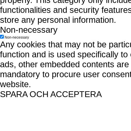
functionalities and security featur
store any personal information.
Non-necessary
Non-necessary
Any cookies that may not be particu
function and is used specifically to
ads, other embedded contents are 
mandatory to procure user consent 
website.
SPARA OCH ACCEPTERA