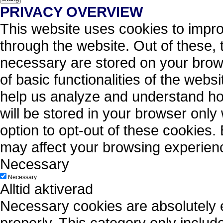
PRIVACY OVERVIEW
This website uses cookies to impr
through the website. Out of these, 
necessary are stored on your brows
of basic functionalities of the webs
help us analyze and understand ho
will be stored in your browser only
option to opt-out of these cookies.
may affect your browsing experien
Necessary
Necessary
Alltid aktiverad
Necessary cookies are absolutely es
properly. This category only includ