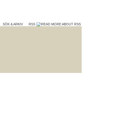
SÖK & ARKIV
RSS