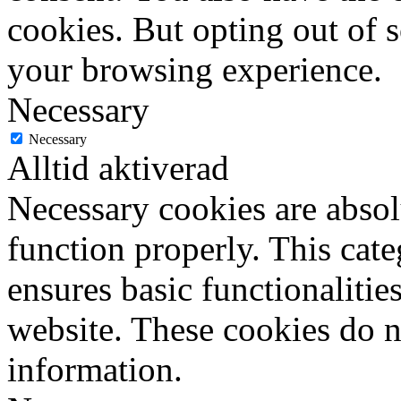
cookies. But opting out of 
your browsing experience.
Necessary
Necessary
Alltid aktiverad
Necessary cookies are absolu
function properly. This cat
ensures basic functionalities
website. These cookies do n
information.