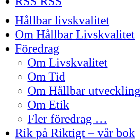
RSS
Hållbar livskvalitet
Om Hållbar Livskvalitet
Föredrag
Om Livskvalitet
Om Tid
Om Hållbar utvecklin
Om Etik
Fler föredrag …
Rik på Riktigt – vår bok