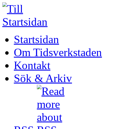
Startsidan
Om Tidsverkstaden
Kontakt
Sök & Arkiv