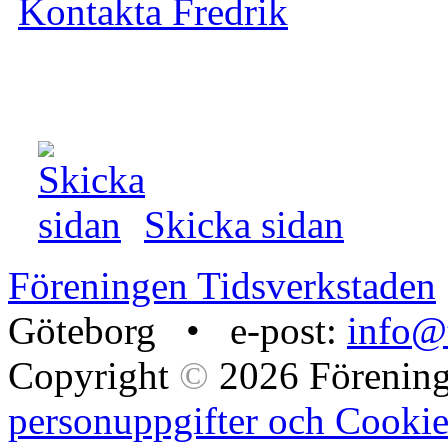
Kontakta Fredrik
Skicka sidan
Föreningen Tidsverkstaden
Göteborg • e-post:
info@t
Copyright
©
2026 Förening
personuppgifter och Cookie