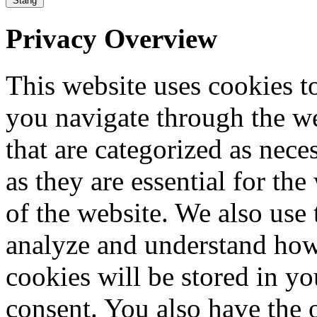
Stäng
Privacy Overview
This website uses cookies 
you navigate through the we
that are categorized as nece
as they are essential for the
of the website. We also use 
analyze and understand how
cookies will be stored in y
consent. You also have the o