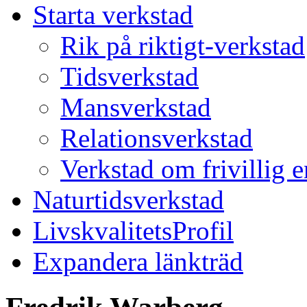
Starta verkstad
Rik på riktigt-verkstad
Tidsverkstad
Mansverkstad
Relationsverkstad
Verkstad om frivillig 
Naturtidsverkstad
LivskvalitetsProfil
Expandera länkträd