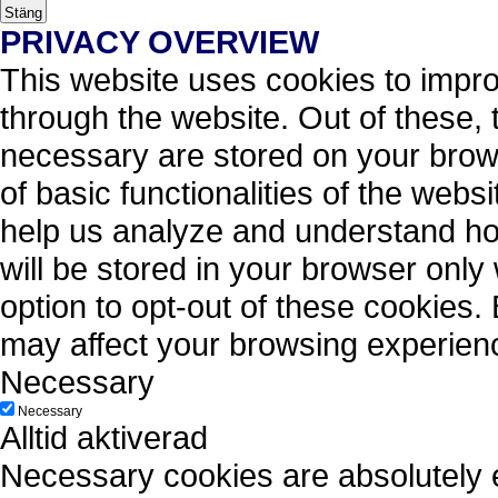
Stäng
PRIVACY OVERVIEW
This website uses cookies to impr
through the website. Out of these, 
necessary are stored on your brows
of basic functionalities of the webs
help us analyze and understand ho
will be stored in your browser only
option to opt-out of these cookies.
may affect your browsing experien
Necessary
Necessary
Alltid aktiverad
Necessary cookies are absolutely es