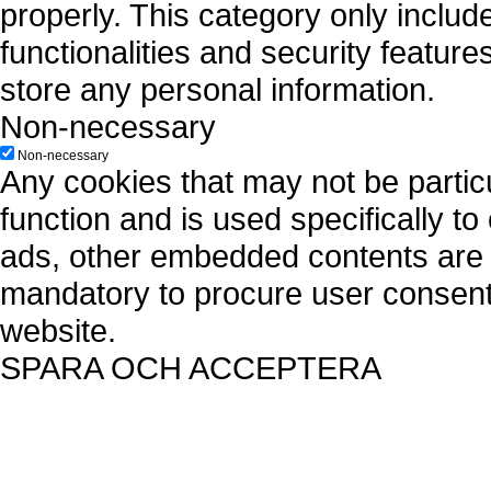
properly. This category only includ
functionalities and security featur
store any personal information.
Non-necessary
Non-necessary
Any cookies that may not be particu
function and is used specifically to
ads, other embedded contents are 
mandatory to procure user consent 
website.
SPARA OCH ACCEPTERA