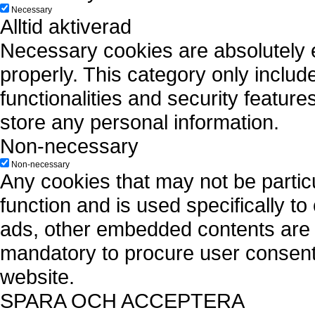
Necessary
Alltid aktiverad
Necessary cookies are absolutely es
properly. This category only includ
functionalities and security featur
store any personal information.
Non-necessary
Non-necessary
Any cookies that may not be particu
function and is used specifically to
ads, other embedded contents are 
mandatory to procure user consent 
website.
SPARA OCH ACCEPTERA