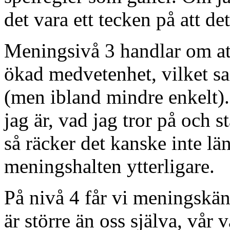
det vara ett tecken på att det
Meningsivå 3 handlar om att
ökad medvetenhet, vilket sa
(men ibland mindre enkelt).
jag är, vad jag tror på och s
så räcker det kanske inte län
meningshalten ytterligare.
På nivå 4 får vi meningskän
är större än oss själva, vår