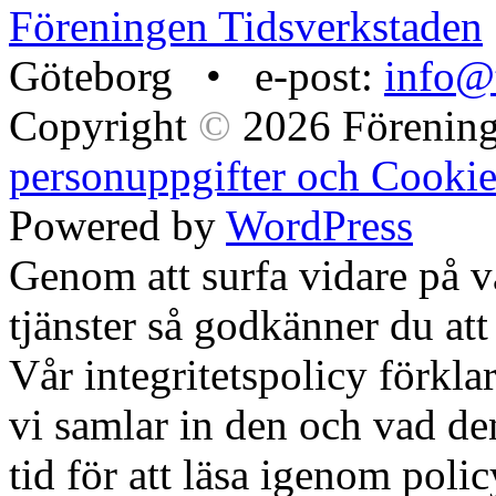
Föreningen Tidsverkstaden
Göteborg • e-post:
info@t
Copyright
©
2026 Förening
personuppgifter och Cookie
Powered by
WordPress
Genom att surfa vidare på 
tjänster så godkänner du att
Vår integritetspolicy förklar
vi samlar in den och vad den
tid för att läsa igenom polic