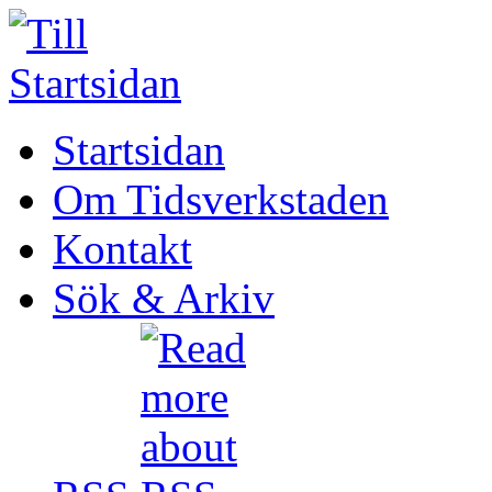
Startsidan
Om Tidsverkstaden
Kontakt
Sök & Arkiv