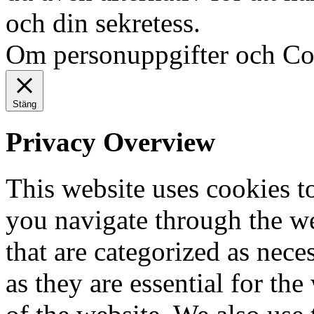
och din sekretess.
Ok, jag fö
Om personuppgifter och Co
Stäng
Privacy Overview
This website uses cookies 
you navigate through the we
that are categorized as nece
as they are essential for the