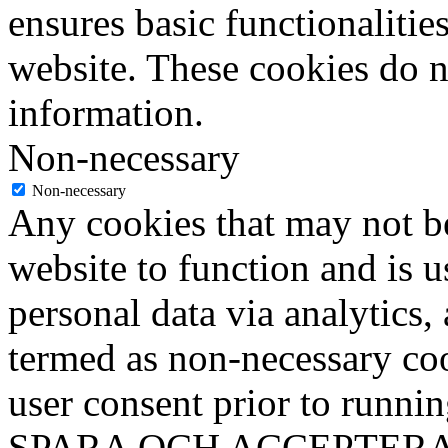
ensures basic functionalities
website. These cookies do n
information.
Non-necessary
Non-necessary
Any cookies that may not be
website to function and is us
personal data via analytics,
termed as non-necessary coo
user consent prior to runni
SPARA OCH ACCEPTER