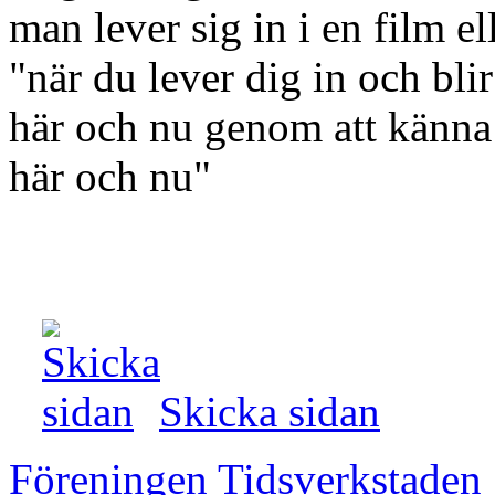
man lever sig in i en film 
"när du lever dig in och blir
här och nu genom att känna 
här och nu"
Skicka sidan
Föreningen Tidsverkstaden