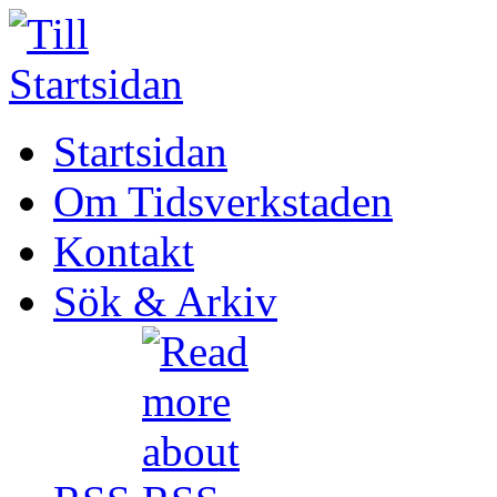
Startsidan
Om Tidsverkstaden
Kontakt
Sök & Arkiv