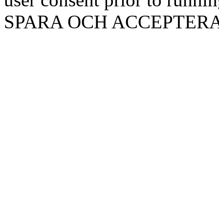
SPARA OCH ACCEPTER