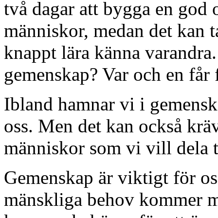
två dagar att bygga en god
människor, medan det kan ta
knappt lära känna varandra
gemenskap? Var och en får f
Ibland hamnar vi i gemensk
oss. Men det kan också kräv
människor som vi vill dela 
Gemenskap är viktigt för os
mänskliga behov kommer m