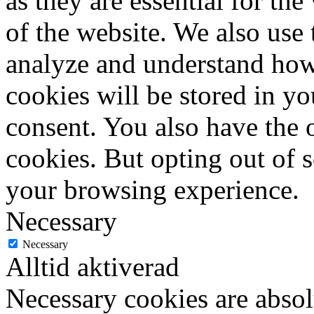
as they are essential for the
of the website. We also use 
analyze and understand how
cookies will be stored in y
consent. You also have the o
cookies. But opting out of 
your browsing experience.
Necessary
Necessary
Alltid aktiverad
Necessary cookies are absolu