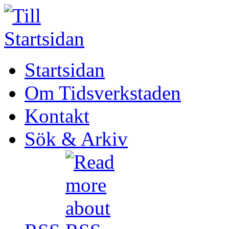
Startsidan
Om Tidsverkstaden
Kontakt
Sök & Arkiv