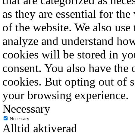
that are categorized as nece
as they are essential for the
of the website. We also use 
analyze and understand how
cookies will be stored in y
consent. You also have the o
cookies. But opting out of 
your browsing experience.
Necessary
Necessary
Alltid aktiverad