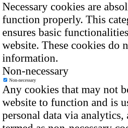
Necessary cookies are absolu
function properly. This cat
ensures basic functionalities
website. These cookies do n
information.
Non-necessary
Non-necessary
Any cookies that may not be
website to function and is us
personal data via analytics,
termed as non-necessary coo