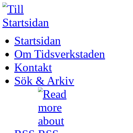
Startsidan
Om Tidsverkstaden
Kontakt
Sök & Arkiv