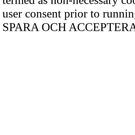
user consent prior to runni
SPARA OCH ACCEPTER