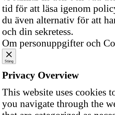
tid för att läsa igenom polic
du även alternativ för att h
och din sekretess.
Ok, jag fö
Om personuppgifter och Co
Stäng
Privacy Overview
This website uses cookies 
you navigate through the we