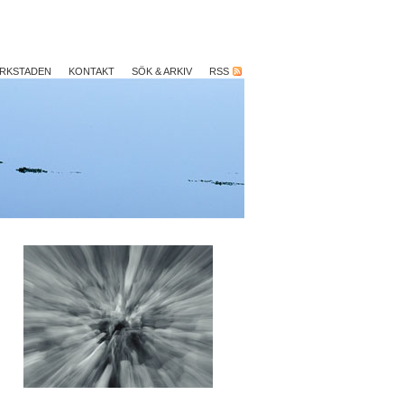
ERKSTADEN
KONTAKT
SÖK & ARKIV
RSS