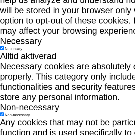
will be stored in your browser only
option to opt-out of these cookies.
may affect your browsing experien
Necessary
Necessary
Alltid aktiverad
Necessary cookies are absolutely es
properly. This category only includ
functionalities and security featur
store any personal information.
Non-necessary
Non-necessary
Any cookies that may not be particu
function and is used specifically to