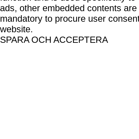
ads, other embedded contents are 
mandatory to procure user consent 
website.
SPARA OCH ACCEPTERA