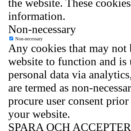
the website. These cookies
information.
Non-necessary
Non-necessary
Any cookies that may not b
website to function and is 
personal data via analytic
are termed as non-necessar
procure user consent prior
your website.
SPARA OCH ACCEPTE