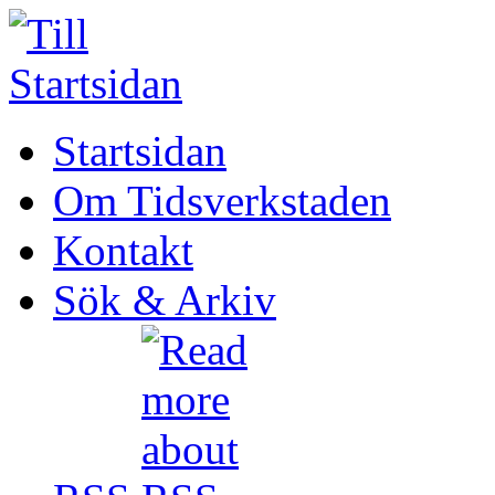
Startsidan
Om Tidsverkstaden
Kontakt
Sök & Arkiv