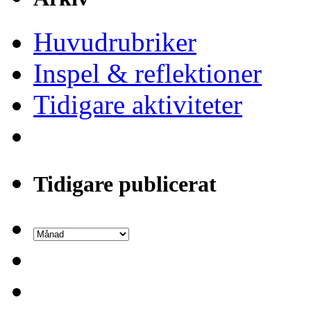
Huvudrubriker
Inspel & reflektioner
Tidigare aktiviteter
Tidigare publicerat