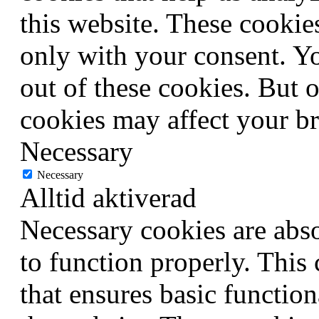
this website. These cookie
only with your consent. Yo
out of these cookies. But 
cookies may affect your b
Necessary
Necessary
Alltid aktiverad
Necessary cookies are abso
to function properly. This
that ensures basic function