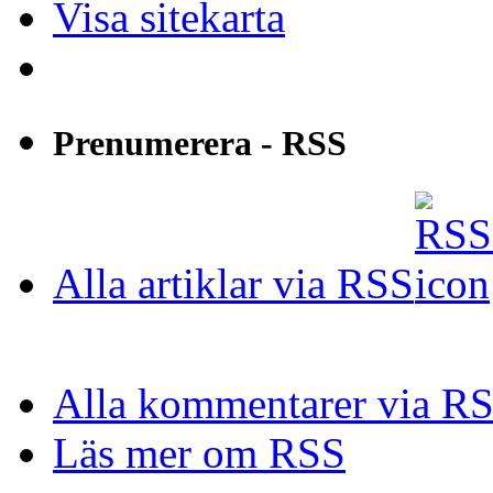
Visa sitekarta
Prenumerera - RSS
Alla artiklar via RSS
Alla kommentarer via R
Läs mer om RSS