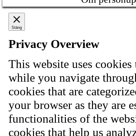
Stäng
Privacy Overview
This website uses cookies
while you navigate through
cookies that are categorize
your browser as they are e
functionalities of the webs
cookies that help us anal