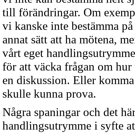
till förändringar. Om exemp
vi kanske inte bestämma på 
annat sätt att ha mötena, m
vårt eget handlingsutrymme
för att väcka frågan om hur v
en diskussion. Eller komma
skulle kunna prova.
Några spaningar och det här
handlingsutrymme i syfte at