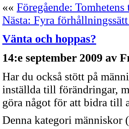
««
Föregående: Tomhetens 
Nästa: Fyra förhållningssätt 
Vänta och hoppas?
14:e september 2009 av F
Har du också stött på männi
inställda till förändringar, m
göra något för att bidra till
Denna kategori människor (