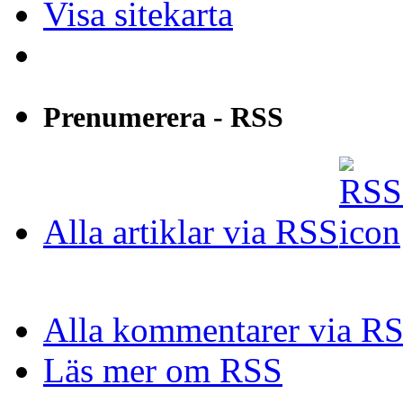
Visa sitekarta
Prenumerera - RSS
Alla artiklar via RSS
Alla kommentarer via R
Läs mer om RSS