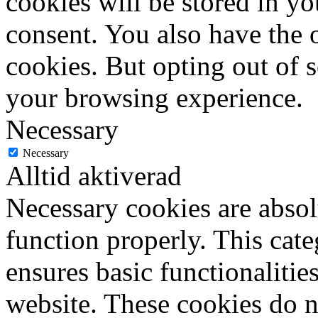
cookies will be stored in y
consent. You also have the o
cookies. But opting out of 
your browsing experience.
Necessary
Necessary
Alltid aktiverad
Necessary cookies are absolu
function properly. This cat
ensures basic functionalities
website. These cookies do n