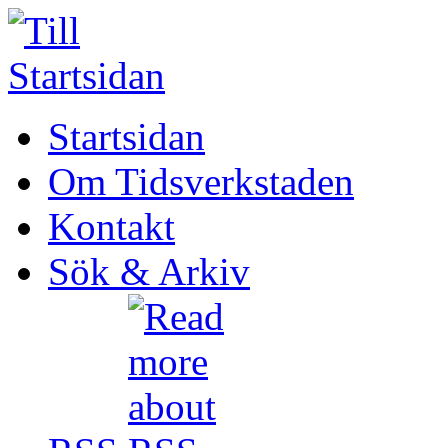
Startsidan
Om Tidsverkstaden
Kontakt
Sök & Arkiv