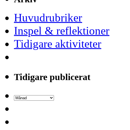
Huvudrubriker
Inspel & reflektioner
Tidigare aktiviteter
Tidigare publicerat