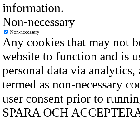
information.
Non-necessary
Non-necessary
Any cookies that may not be
website to function and is us
personal data via analytics,
termed as non-necessary coo
user consent prior to runni
SPARA OCH ACCEPTER