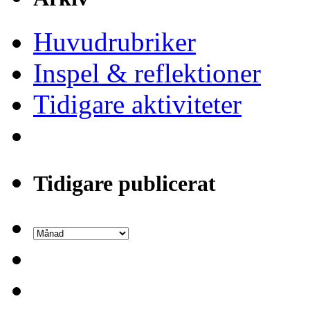
Huvudrubriker
Inspel & reflektioner
Tidigare aktiviteter
Tidigare publicerat