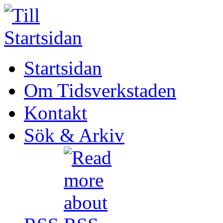
Startsidan
Om Tidsverkstaden
Kontakt
Sök & Arkiv