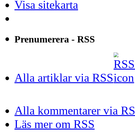
Visa sitekarta
Prenumerera - RSS
Alla artiklar via RSS
Alla kommentarer via R
Läs mer om RSS